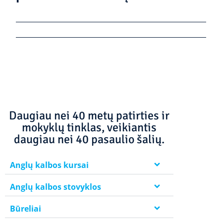
Daugiau nei 40 metų patirties ir
mokyklų tinklas, veikiantis
daugiau nei 40 pasaulio šalių.
Anglų kalbos kursai
Anglų kalbos stovyklos
Būreliai