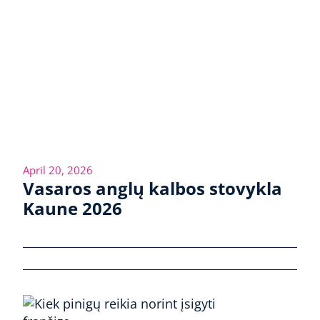
April 20, 2026
Vasaros anglų kalbos stovykla
Kaune 2026