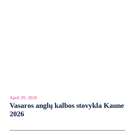
April 20, 2026
Vasaros anglų kalbos stovykla Kaune
2026