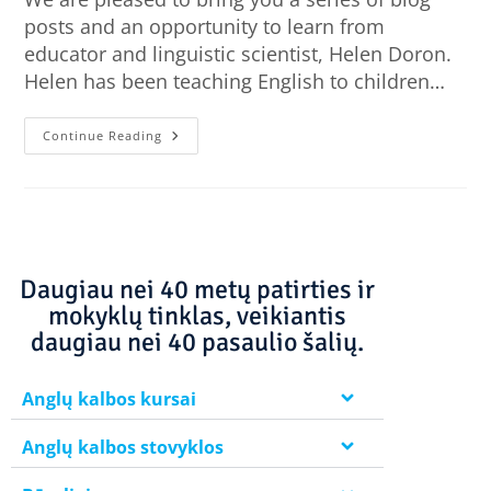
posts and an opportunity to learn from
educator and linguistic scientist, Helen Doron.
Helen has been teaching English to children…
Continue Reading
Daugiau nei 40 metų patirties ir
mokyklų tinklas, veikiantis
daugiau nei 40 pasaulio šalių.
Anglų kalbos kursai
Anglų kalbos stovyklos