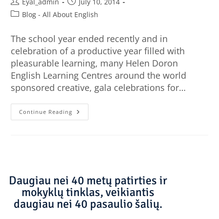
Eyal_admin
July 10, 2014
Blog - All About English
The school year ended recently and in
celebration of a productive year filled with
pleasurable learning, many Helen Doron
English Learning Centres around the world
sponsored creative, gala celebrations for…
Continue Reading
Daugiau nei 40 metų patirties ir
mokyklų tinklas, veikiantis
daugiau nei 40 pasaulio šalių.