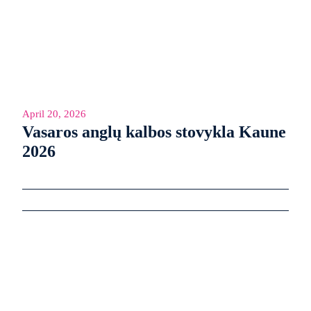
April 20, 2026
Vasaros anglų kalbos stovykla Kaune
2026