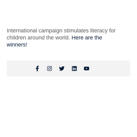
International campaign stimulates literacy for
children around the world.
Here are the
winners!