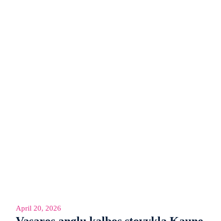
April 20, 2026