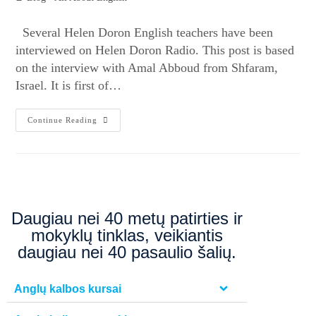
Several Helen Doron English teachers have been
interviewed on Helen Doron Radio. This post is based
on the interview with Amal Abboud from Shfaram,
Israel. It is first of…
Continue Reading
Daugiau nei 40 metų patirties ir
mokyklų tinklas, veikiantis
daugiau nei 40 pasaulio šalių.
Anglų kalbos kursai